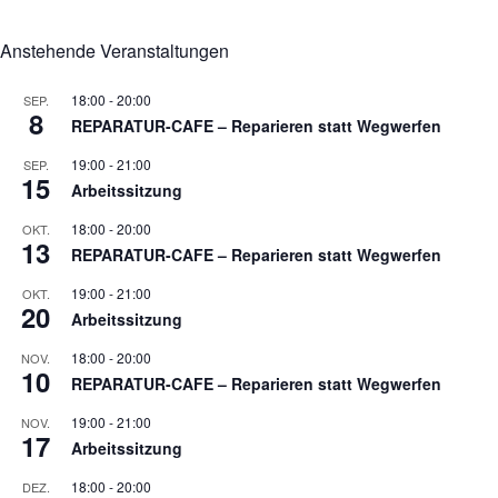
Anstehende Veranstaltungen
18:00
-
20:00
SEP.
8
REPARATUR-CAFE – Reparieren statt Wegwerfen
19:00
-
21:00
SEP.
15
Arbeitssitzung
18:00
-
20:00
OKT.
13
REPARATUR-CAFE – Reparieren statt Wegwerfen
19:00
-
21:00
OKT.
20
Arbeitssitzung
18:00
-
20:00
NOV.
10
REPARATUR-CAFE – Reparieren statt Wegwerfen
19:00
-
21:00
NOV.
17
Arbeitssitzung
18:00
-
20:00
DEZ.