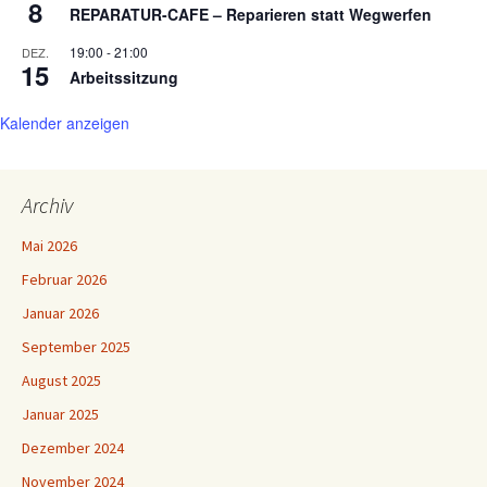
8
REPARATUR-CAFE – Reparieren statt Wegwerfen
19:00
-
21:00
DEZ.
15
Arbeitssitzung
Kalender anzeigen
Archiv
Mai 2026
Februar 2026
Januar 2026
September 2025
August 2025
Januar 2025
Dezember 2024
November 2024