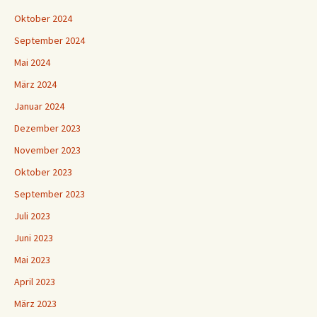
Oktober 2024
September 2024
Mai 2024
März 2024
Januar 2024
Dezember 2023
November 2023
Oktober 2023
September 2023
Juli 2023
Juni 2023
Mai 2023
April 2023
März 2023