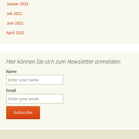
Januar 2023
Juli 2022
Juni 2022
April 2022
Hier können Sie sich zum Newsletter anmelden:
Name
Email