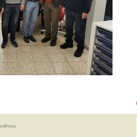
WordPress