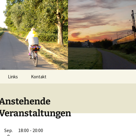
Suchen
Links
Kontakt
nach:
Datenschutzerklärung
Anstehende
Veranstaltungen
Sep.
18:00
-
20:00