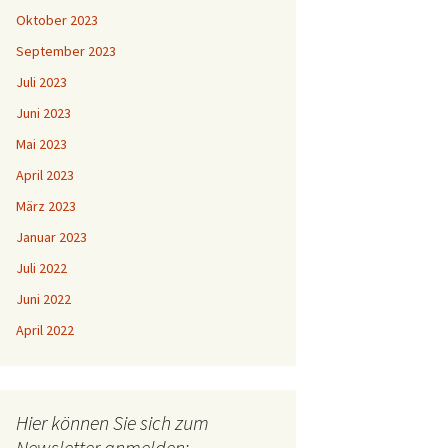
Oktober 2023
September 2023
Juli 2023
Juni 2023
Mai 2023
April 2023
März 2023
Januar 2023
Juli 2022
Juni 2022
April 2022
Hier können Sie sich zum
Newsletter anmelden: