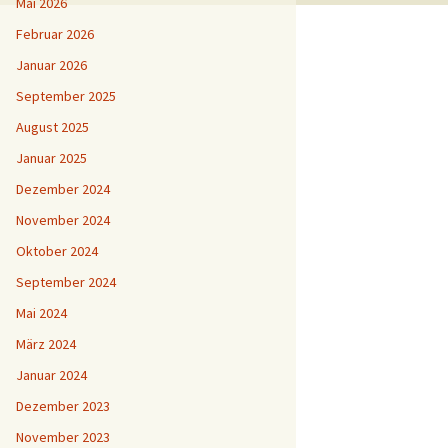
Mai 2026
Februar 2026
Januar 2026
September 2025
August 2025
Januar 2025
Dezember 2024
November 2024
Oktober 2024
September 2024
Mai 2024
März 2024
Januar 2024
Dezember 2023
November 2023