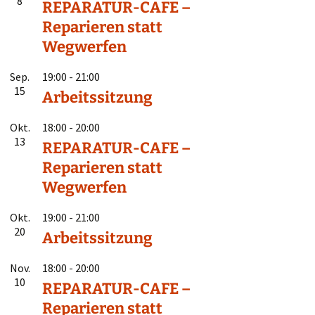
8
REPARATUR-CAFE –
Reparieren statt
Wegwerfen
Sep.
19:00
-
21:00
15
Arbeitssitzung
Okt.
18:00
-
20:00
13
REPARATUR-CAFE –
Reparieren statt
Wegwerfen
Okt.
19:00
-
21:00
20
Arbeitssitzung
Nov.
18:00
-
20:00
10
REPARATUR-CAFE –
Reparieren statt