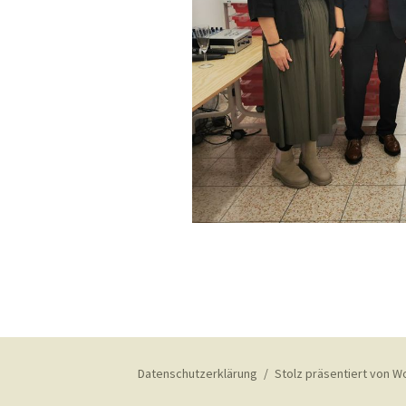
Datenschutzerklärung
Stolz präsentiert von 