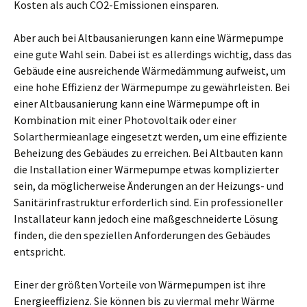
Kosten als auch CO2-Emissionen einsparen.
Aber auch bei Altbausanierungen kann eine Wärmepumpe
eine gute Wahl sein. Dabei ist es allerdings wichtig, dass das
Gebäude eine ausreichende Wärmedämmung aufweist, um
eine hohe Effizienz der Wärmepumpe zu gewährleisten. Bei
einer Altbausanierung kann eine Wärmepumpe oft in
Kombination mit einer Photovoltaik oder einer
Solarthermieanlage eingesetzt werden, um eine effiziente
Beheizung des Gebäudes zu erreichen. Bei Altbauten kann
die Installation einer Wärmepumpe etwas komplizierter
sein, da möglicherweise Änderungen an der Heizungs- und
Sanitärinfrastruktur erforderlich sind. Ein professioneller
Installateur kann jedoch eine maßgeschneiderte Lösung
finden, die den speziellen Anforderungen des Gebäudes
entspricht.
Einer der größten Vorteile von Wärmepumpen ist ihre
Energieeffizienz. Sie können bis zu viermal mehr Wärme