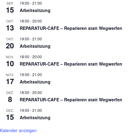
19:00
-
21:00
SEP.
15
Arbeitssitzung
18:00
-
20:00
OKT.
13
REPARATUR-CAFE – Reparieren statt Wegwerfen
19:00
-
21:00
OKT.
20
Arbeitssitzung
18:00
-
20:00
NOV.
10
REPARATUR-CAFE – Reparieren statt Wegwerfen
19:00
-
21:00
NOV.
17
Arbeitssitzung
18:00
-
20:00
DEZ.
8
REPARATUR-CAFE – Reparieren statt Wegwerfen
19:00
-
21:00
DEZ.
15
Arbeitssitzung
Kalender anzeigen