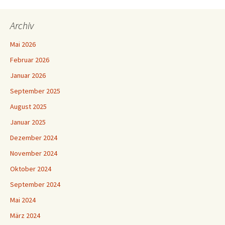
Archiv
Mai 2026
Februar 2026
Januar 2026
September 2025
August 2025
Januar 2025
Dezember 2024
November 2024
Oktober 2024
September 2024
Mai 2024
März 2024