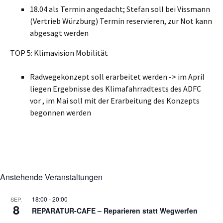
18.04 als Termin angedacht; Stefan soll bei Vissmann
(Vertrieb Würzburg) Termin reservieren, zur Not kann
abgesagt werden
TOP 5: Klimavision Mobilität
Radwegekonzept soll erarbeitet werden -> im April
liegen Ergebnisse des Klimafahrradtests des ADFC
vor , im Mai soll mit der Erarbeitung des Konzepts
begonnen werden
Anstehende Veranstaltungen
18:00
-
20:00
SEP.
8
REPARATUR-CAFE – Reparieren statt Wegwerfen