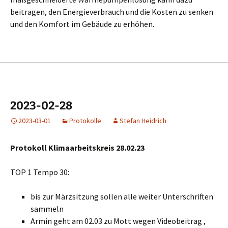
beitragen, den Energieverbrauch und die Kosten zu senken
und den Komfort im Gebäude zu erhöhen.
2023-02-28
2023-03-01
Protokolle
Stefan Heidrich
Protokoll Klimaarbeitskreis 28.02.23
TOP 1 Tempo 30:
bis zur Märzsitzung sollen alle weiter Unterschriften
sammeln
Armin geht am 02.03 zu Mott wegen Videobeitrag ,