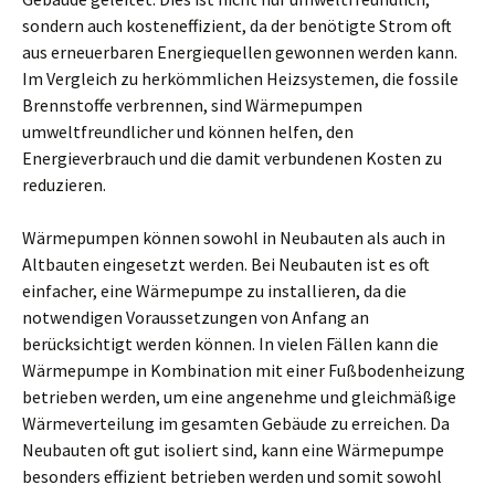
sondern auch kosteneffizient, da der benötigte Strom oft
aus erneuerbaren Energiequellen gewonnen werden kann.
Im Vergleich zu herkömmlichen Heizsystemen, die fossile
Brennstoffe verbrennen, sind Wärmepumpen
umweltfreundlicher und können helfen, den
Energieverbrauch und die damit verbundenen Kosten zu
reduzieren.
Wärmepumpen können sowohl in Neubauten als auch in
Altbauten eingesetzt werden. Bei Neubauten ist es oft
einfacher, eine Wärmepumpe zu installieren, da die
notwendigen Voraussetzungen von Anfang an
berücksichtigt werden können. In vielen Fällen kann die
Wärmepumpe in Kombination mit einer Fußbodenheizung
betrieben werden, um eine angenehme und gleichmäßige
Wärmeverteilung im gesamten Gebäude zu erreichen. Da
Neubauten oft gut isoliert sind, kann eine Wärmepumpe
besonders effizient betrieben werden und somit sowohl