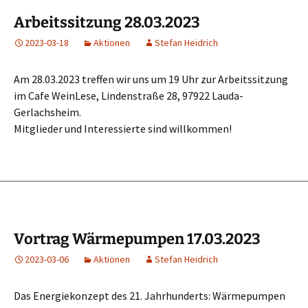
Arbeitssitzung 28.03.2023
2023-03-18
Aktionen
Stefan Heidrich
Am 28.03.2023 treffen wir uns um 19 Uhr zur Arbeitssitzung
im Cafe WeinLese, Lindenstraße 28, 97922 Lauda-
Gerlachsheim.
Mitglieder und Interessierte sind willkommen!
Vortrag Wärmepumpen 17.03.2023
2023-03-06
Aktionen
Stefan Heidrich
Das Energiekonzept des 21. Jahrhunderts: Wärmepumpen