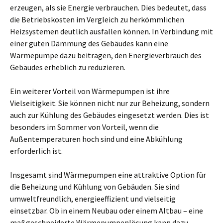
erzeugen, als sie Energie verbrauchen. Dies bedeutet, dass
die Betriebskosten im Vergleich zu herkömmlichen
Heizsystemen deutlich ausfallen können. In Verbindung mit
einer guten Dämmung des Gebäudes kann eine
Wärmepumpe dazu beitragen, den Energieverbrauch des
Gebäudes erheblich zu reduzieren.
Ein weiterer Vorteil von Wärmepumpen ist ihre
Vielseitigkeit. Sie können nicht nur zur Beheizung, sondern
auch zur Kühlung des Gebäudes eingesetzt werden. Dies ist
besonders im Sommer von Vorteil, wenn die
Außentemperaturen hoch sind und eine Abkühlung
erforderlich ist.
Insgesamt sind Wärmepumpen eine attraktive Option für
die Beheizung und Kühlung von Gebäuden. Sie sind
umweltfreundlich, energieeffizient und vielseitig
einsetzbar. Ob in einem Neubau oder einem Altbau – eine
maßgeschneiderte Wärmepumpenlösung kann dazu