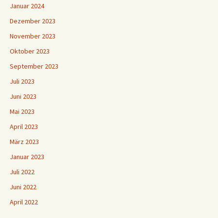
Januar 2024
Dezember 2023
November 2023
Oktober 2023
September 2023
Juli 2023
Juni 2023
Mai 2023
April 2023
März 2023
Januar 2023
Juli 2022
Juni 2022
April 2022