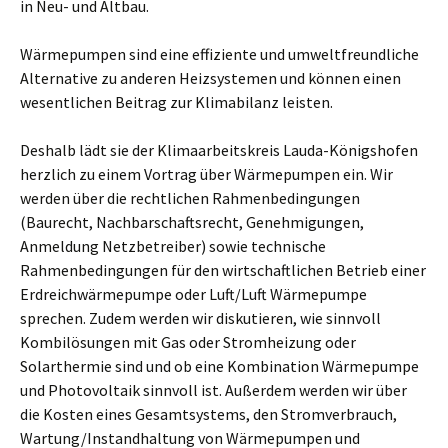
in Neu- und Altbau.
Wärmepumpen sind eine effiziente und umweltfreundliche
Alternative zu anderen Heizsystemen und können einen
wesentlichen Beitrag zur Klimabilanz leisten.
Deshalb lädt sie der Klimaarbeitskreis Lauda-Königshofen
herzlich zu einem Vortrag über Wärmepumpen ein. Wir
werden über die rechtlichen Rahmenbedingungen
(Baurecht, Nachbarschaftsrecht, Genehmigungen,
Anmeldung Netzbetreiber) sowie technische
Rahmenbedingungen für den wirtschaftlichen Betrieb einer
Erdreichwärmepumpe oder Luft/Luft Wärmepumpe
sprechen. Zudem werden wir diskutieren, wie sinnvoll
Kombilösungen mit Gas oder Stromheizung oder
Solarthermie sind und ob eine Kombination Wärmepumpe
und Photovoltaik sinnvoll ist. Außerdem werden wir über
die Kosten eines Gesamtsystems, den Stromverbrauch,
Wartung/Instandhaltung von Wärmepumpen und