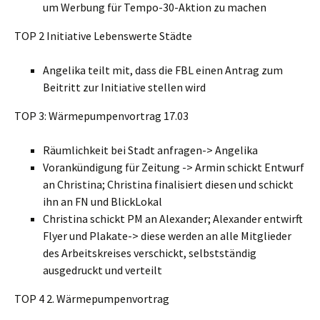
um Werbung für Tempo-30-Aktion zu machen
TOP 2 Initiative Lebenswerte Städte
Angelika teilt mit, dass die FBL einen Antrag zum
Beitritt zur Initiative stellen wird
TOP 3: Wärmepumpenvortrag 17.03
Räumlichkeit bei Stadt anfragen-> Angelika
Vorankündigung für Zeitung -> Armin schickt Entwurf
an Christina; Christina finalisiert diesen und schickt
ihn an FN und BlickLokal
Christina schickt PM an Alexander; Alexander entwirft
Flyer und Plakate-> diese werden an alle Mitglieder
des Arbeitskreises verschickt, selbstständig
ausgedruckt und verteilt
TOP 4 2. Wärmepumpenvortrag