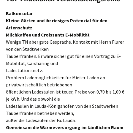
Balkonsolar
Kleine Gärten und ihr riesiges Potenzial für den
Artenschutz
Milchkaffee und Croissants E-Mobilität
Wenige TN aber gute Gespräche. Kontakt mit Herrn Flurer
von den Stadtwerken
Tauberfranken. Er wäre sicher gut für einen Vortrag zu E-
Mobilität, Carsharing und
Ladestationsnetz.
Problem Lademöglichkeiten für Mieter. Laden an
privatwirtschaftlich betriebenen
öffentlichen Ladesäulen ist teuer, Preise von 0,70 bis 1,00 €
je kWh. Und das obwohl die
Ladesäulen in Lauda-Königshofen von den Stadtwerken
Tauberfranken betrieben werden,
außer die Ladesäulen der Fa. Lauda.
Gemeinsam die Wärmeversorgung im ländlichen Raum