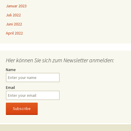
Januar 2023
Juli 2022
Juni 2022
April 2022
Hier können Sie sich zum Newsletter anmelden:
Name
Email