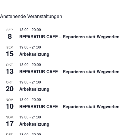
Anstehende Veranstaltungen
18:00
-
20:00
SEP.
8
REPARATUR-CAFE – Reparieren statt Wegwerfen
19:00
-
21:00
SEP.
15
Arbeitssitzung
18:00
-
20:00
OKT.
13
REPARATUR-CAFE – Reparieren statt Wegwerfen
19:00
-
21:00
OKT.
20
Arbeitssitzung
18:00
-
20:00
NOV.
10
REPARATUR-CAFE – Reparieren statt Wegwerfen
19:00
-
21:00
NOV.
17
Arbeitssitzung
18:00
-
20:00
DEZ.