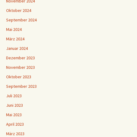
November 2024
Oktober 2024
September 2024
Mai 2024
März 2024
Januar 2024
Dezember 2023
November 2023
Oktober 2023
September 2023
Juli 2023
Juni 2023
Mai 2023
April 2023
März 2023