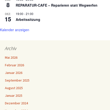
8
REPARATUR-CAFE – Reparieren statt Wegwerfen
19:00
-
21:00
DEZ.
15
Arbeitssitzung
Kalender anzeigen
Archiv
Mai 2026
Februar 2026
Januar 2026
September 2025
August 2025
Januar 2025
Dezember 2024