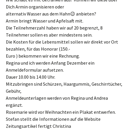
Dich Armin organisieren oder
alternativ Wasser aus dem Hahn😉 anbieten?
Armin bringt Wasser und Apfelsaft mit.
Die Teilnehmerzahl haben wir auf 20 begrenzt, 8
Teilnehmer sollen es aber mindestens sein.
Die Kosten für die Lebensmittel sollen wir direkt vor Ort
bezahlen, für das Honorar (150.-
Euro ) bekommen wir eine Rechnung.
Regina und ich werden Anfang Dezember ein
Anmeldeformular aufsetzen.
Dauer 10.00 bis 14.00 Uhr.
Mitzubringen sind Schürzen, Haargummis, Geschirrtücher,
Gebühr,
Anmeldeunterlagen werden von Regina und Andrea
ergänzt.
Rosemarie wird vor Weihnachten ein Plakat entwerfen.
Stefan stellt die Informationen auf die Website
Zeitungsartikel fertigt Christina