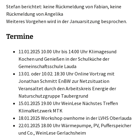
Stefan berichtet: keine Rückmeldung von Fabian, keine
Rückmeldung von Angelika
Weiteres Vorgehen wird in der Januarsitzung besprochen.
Termine
11.01.2025 10.00 Uhr bis 14.00 Uhr Klimagesund
Kochen und Genießen in der Schulküche der
Gemeinschaftsschule Lauda
13.01. oder 10.02. 18:30 Uhr Online Vortrag mit
Jonathan Schmitt EnBW zur Netzsituation
Veransaltet durch den Arbeitskreis Energie der
Naturschutzgruppe Taubergrund
15.01.2025 19.00 Uhr WeinLese Nächstes Treffen
KlimaNetzwerk MTK
18.01.2025 Workshop ownhome in der LVHS Oberlauda
22.01.2025 18.00 Uhr Wärmepumpe, PV, Pufferspeicher
und Co., WeinLese Gerlachsheim