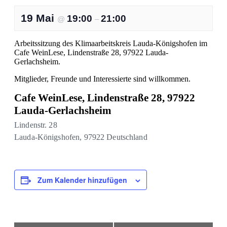
19 Mai
19:00
21:00
@
–
Arbeitssitzung des Klimaarbeitskreis Lauda-Königshofen im
Cafe WeinLese, Lindenstraße 28, 97922 Lauda-
Gerlachsheim.
Mitglieder, Freunde und Interessierte sind willkommen.
Cafe WeinLese, Lindenstraße 28, 97922
Lauda-Gerlachsheim
Lindenstr. 28
Lauda-Königshofen
,
97922
Deutschland
Zum Kalender hinzufügen